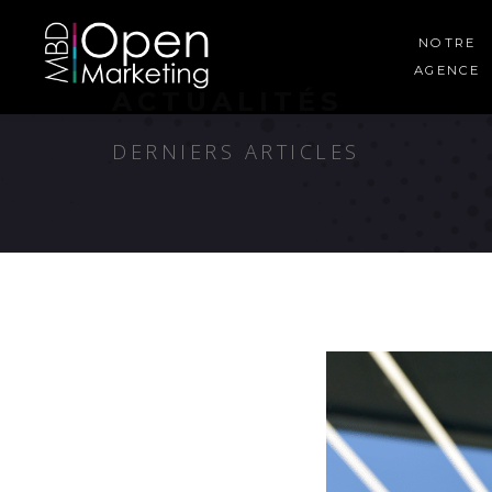
NOTRE
AGENCE
ACTUALITÉS
DERNIERS ARTICLES