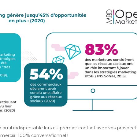
 outil indispensable lors du premier contact avec vos prospect
ercial 100% conversationnel !