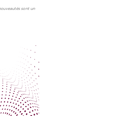
s nouveautés sont un