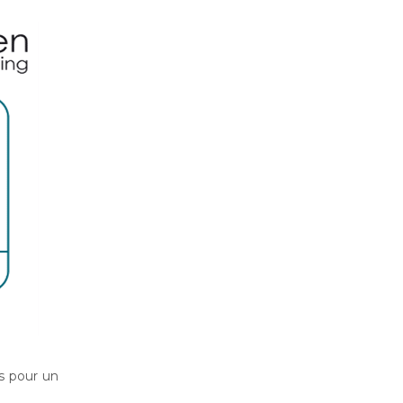
s pour un