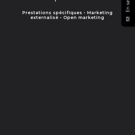
En savoir +