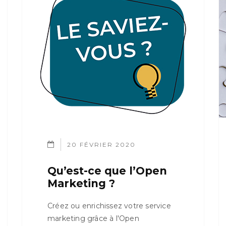
20 FÉVRIER 2020
Qu’est-ce que l’Open
Marketing ?
Créez ou enrichissez votre service
marketing grâce à l'Open