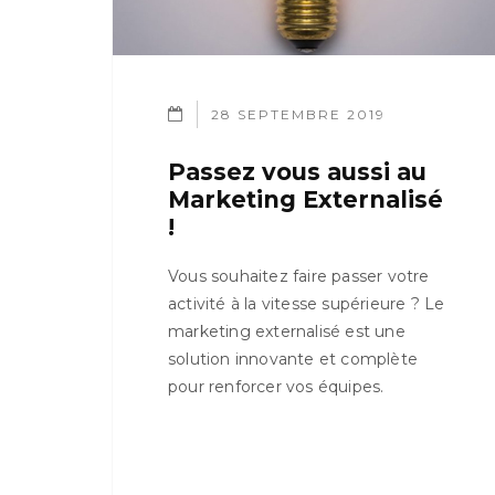
28 SEPTEMBRE 2019
Passez vous aussi au
Marketing Externalisé
!
Vous souhaitez faire passer votre
activité à la vitesse supérieure ? Le
marketing externalisé est une
solution innovante et complète
pour renforcer vos équipes.