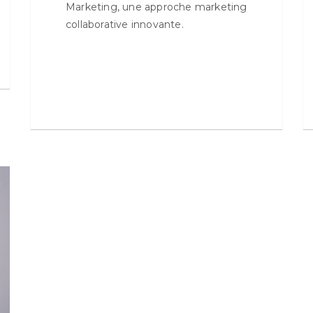
Marketing, une approche marketing
collaborative innovante.