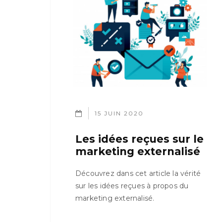
15 JUIN 2020
Les idées reçues sur le
marketing externalisé
Découvrez dans cet article la vérité
sur les idées reçues à propos du
marketing externalisé.