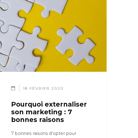
18 FÉVRIER 2020
Pourquoi externaliser
son marketing : 7
bonnes raisons
7 bonnes raisons d'opter pour