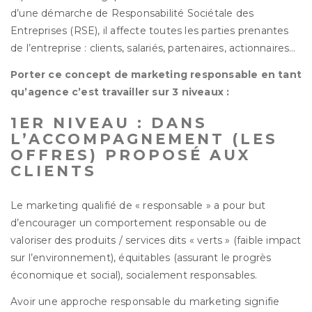
d’une démarche de Responsabilité Sociétale des
Entreprises (RSE), il affecte toutes les parties prenantes
de l’entreprise : clients, salariés, partenaires, actionnaires…
Porter ce concept de marketing responsable en tant
qu’agence c’est travailler sur 3 niveaux :
1ER NIVEAU : DANS
L’ACCOMPAGNEMENT (LES
OFFRES) PROPOSÉ AUX
CLIENTS
Le marketing qualifié de « responsable » a pour but
d’encourager un comportement responsable ou de
valoriser des produits / services dits « verts » (faible impact
sur l’environnement), équitables (assurant le progrès
économique et social), socialement responsables.
Avoir une approche responsable du marketing signifie