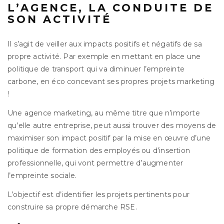
L’AGENCE, LA CONDUITE DE
SON ACTIVITÉ
Il s’agit de veiller aux impacts positifs et négatifs de sa
propre activité. Par exemple en mettant en place une
politique de transport qui va diminuer l’empreinte
carbone, en éco concevant ses propres projets marketing
!
Une agence marketing, au même titre que n’importe
qu’elle autre entreprise, peut aussi trouver des moyens de
maximiser son impact positif par la mise en œuvre d’une
politique de formation des employés ou d’insertion
professionnelle, qui vont permettre d’augmenter
l’empreinte sociale.
L’objectif est d’identifier les projets pertinents pour
construire sa propre démarche RSE.