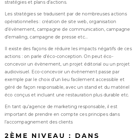
stratégies et plans d’actions.
Les stratégies se traduisent par de nombreuses actions
opérationnelles : création de site web, organisation
d’évènement, campagne de communication, campagne
d’emailing, campagne de presse etc…
Il existe des façons de réduire les impacts négatifs de ces
actions : on parle d’éco-conception. On peut éco-
concevoir un évènement, un projet éditorial ou un projet
audiovisuel. Eco-concevoir un événement passe par
exemple par le choix d’un lieu facilement accessible et
géré de façon responsable, avec un stand et du matériel
éco conçus et incluant une restauration plus durable etc.
En tant qu’agence de marketing responsable, il est
important de prendre en compte ces principes dans
l’accompagnement des clients
2ÈME NIVEAU : DANS