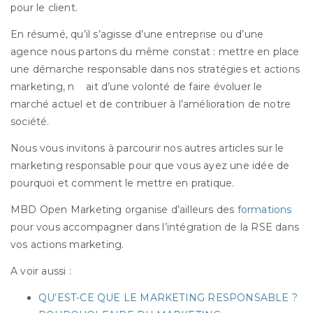
pour le client.
En résumé, qu’il s’agisse d’une entreprise ou d’une
agence nous partons du même constat : mettre en place
une démarche responsable dans nos stratégies et actions
marketing, n ait d’une volonté de faire évoluer le
marché actuel et de contribuer à l’amélioration de notre
société.
Nous vous invitons à parcourir nos autres articles sur le
marketing responsable pour que vous ayez une idée de
pourquoi et comment le mettre en pratique.
MBD Open Marketing organise d’ailleurs des
formations
pour vous accompagner dans l’intégration de la RSE dans
vos actions marketing.
A voir aussi :
QU’EST-CE QUE LE MARKETING RESPONSABLE ?