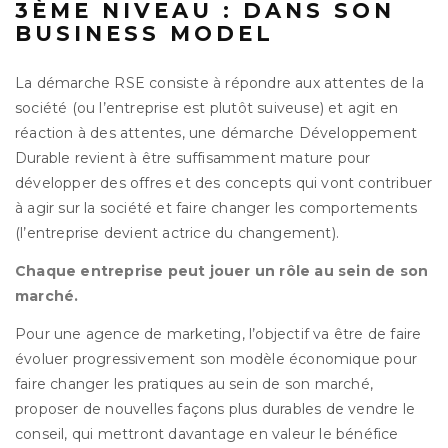
3ÈME NIVEAU : DANS SON
BUSINESS MODEL
La démarche RSE consiste à répondre aux attentes de la
société (ou l’entreprise est plutôt suiveuse) et agit en
réaction à des attentes, une démarche Développement
Durable revient à être suffisamment mature pour
développer des offres et des concepts qui vont contribuer
à agir sur la société et faire changer les comportements
(l’entreprise devient actrice du changement).
Chaque entreprise peut jouer un rôle au sein de son
marché.
Pour une agence de marketing, l’objectif va être de faire
évoluer progressivement son modèle économique pour
faire changer les pratiques au sein de son marché,
proposer de nouvelles façons plus durables de vendre le
conseil, qui mettront davantage en valeur le bénéfice