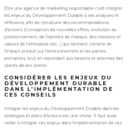
Être une agence de marketing responsable c’est intégrer
les enjeux du Développement Durable à ses analyses et
réflexions, afin de construire des recommandations
d’actions (Conception de nouvelles offres, évolution du
positionnement, de l’identité de marque, des missions et
valeurs de l’entreprise etc.…) qui tiennent compte de
l’impact produit sur l’environnement et les parties
prenantes, tout en répondant aux besoins et attentes des
clients de ses clients.
CONSIDÉRER LES ENJEUX DU
DÉVELOPPEMENT DURABLE
DANS L’IMPLÉMENTATION DE
CES CONSEILS
Intégrer les enjeux du Développement Durable dans les
stratégies et plans d’actions est une chose. Il faut aussi
veiller à intégrer ces enjeux dans l’implémentation de ces