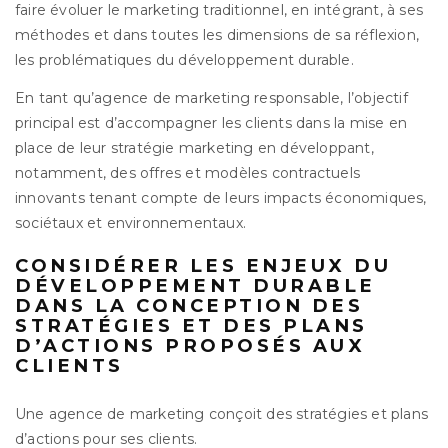
faire évoluer le marketing traditionnel, en intégrant, à ses
méthodes et dans toutes les dimensions de sa réflexion,
les problématiques du développement durable.
En tant qu’agence de marketing responsable, l’objectif
principal est d’accompagner les clients dans la mise en
place de leur stratégie marketing en développant,
notamment, des offres et modèles contractuels
innovants tenant compte de leurs impacts économiques,
sociétaux et environnementaux.
CONSIDÉRER LES ENJEUX DU
DÉVELOPPEMENT DURABLE
DANS LA CONCEPTION DES
STRATÉGIES ET DES PLANS
D’ACTIONS PROPOSÉS AUX
CLIENTS
Une agence de marketing conçoit des stratégies et plans
d’actions pour ses clients.