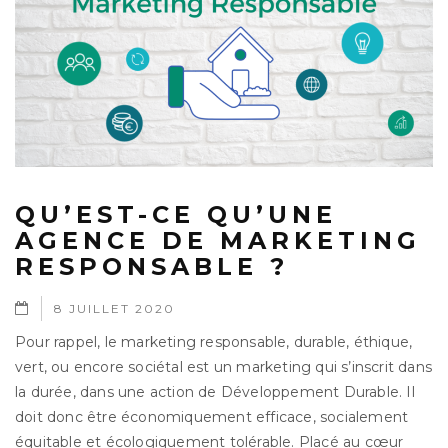
QU’EST-CE QU’UNE
AGENCE DE MARKETING
RESPONSABLE ?
8 JUILLET 2020
Pour rappel, le marketing responsable, durable, éthique,
vert, ou encore sociétal est un marketing qui s’inscrit dans
la durée, dans une action de Développement Durable. Il
doit donc être économiquement efficace, socialement
équitable et écologiquement tolérable. Placé au cœur