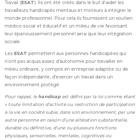
Travail (
ESAT
). Ils ont été créés dans le but d’aider les
travailleurs handicapés mentaux et moteurs à intégrer le
monde professionnel. Pour cela ils fournissent un soutien
médico-social et éducatif et un milieu de vie favorisant
leur épanouissement personnel ainsi que leur intégration
sociale.
Les
ESAT
permettent aux personnes handicapées qui
n’ont pas acquis assez d’autonomie pour travailler en
milieu ordinaire, y compris en entreprise adaptée ou de
façon indépendante, d’exercer un travail dans un
environnement protégé.
Pour rappel, le
handicap
est défini par la loi comme étant
« toute limitation d’activité ou restriction de participation
à la vie en société subie, dans son environnement, par une
autre personne en raison d’une altération substantielle,
durable ou définitive, d’une ou plusieurs fonctions
physiques, sensorielles, mentales, cognitives ou