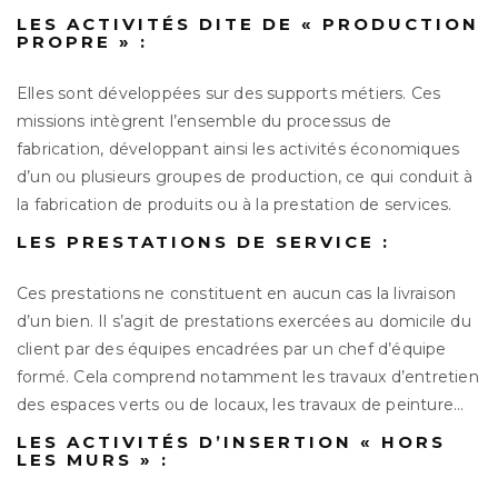
LES ACTIVITÉS DITE DE « PRODUCTION
PROPRE » :
Elles sont développées sur des supports métiers. Ces
missions intègrent l’ensemble du processus de
fabrication, développant ainsi les activités économiques
d’un ou plusieurs groupes de production, ce qui conduit à
la fabrication de produits ou à la prestation de services.
LES PRESTATIONS DE SERVICE :
Ces prestations ne constituent en aucun cas la livraison
d’un bien. Il s’agit de prestations exercées au domicile du
client par des équipes encadrées par un chef d’équipe
formé. Cela comprend notamment les travaux d’entretien
des espaces verts ou de locaux, les travaux de peinture…
LES ACTIVITÉS D’INSERTION « HORS
LES MURS » :