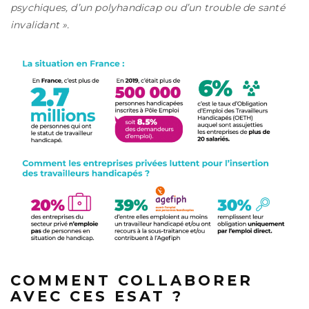
psychiques, d’un polyhandicap ou d’un trouble de santé
invalidant ».
COMMENT COLLABORER
AVEC CES ESAT ?