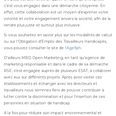
c’est vous engagez dans une démarche citoyenne. En
effet, cette collaboration est un moyen d’exprimer votre
volonté et votre engagement envers la société, afin de la
rendre plus juste et surtout plus inclusive.
Si vous souhaitez en savoir plus sur les modalités de calcul
ou sur l’Obligation d’Emploi des Travailleurs Handicapés,
vous pouvez consulter le site de l
‘Agefiph
.
D’ailleurs MBD Open Marketing, en tant qu’agence de
marketing responsable et dans le cadre de sa démarche
RSE, s’est engagée auprès de plusieurs ESAT, à collaborer
avec eux sur différents projets. Après avoir visiter ces
établissements et échanger avec les directeurs et
travailleurs nous sommes fiers de pouvoir contribuer à
lutter contre la discrimination et pour l’insertion de ces
personnes en situation de handicap.
A la fois pour réduire son impact environnemental et