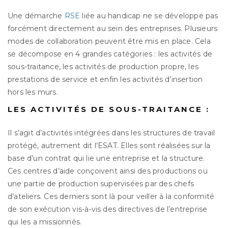
Une démarche
RSE
liée au handicap ne se développe pas
forcément directement au sein des entreprises. Plusieurs
modes de collaboration peuvent être mis en place. Cela
se décompose en 4 grandes catégories : les activités de
sous-traitance, les activités de production propre, les
prestations de service et enfin les activités d’insertion
hors les murs.
LES ACTIVITÉS DE SOUS-TRAITANCE :
Il s’agit d’activités intégrées dans les structures de travail
protégé, autrement dit l’ESAT. Elles sont réalisées sur la
base d’un contrat qui lie une entreprise et la structure.
Ces centres d’aide conçoivent ainsi des productions ou
une partie de production supervisées par des chefs
d’ateliers. Ces derniers sont là pour veiller à la conformité
de son exécution vis-à-vis des directives de l’entreprise
qui les a missionnés.