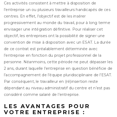
Ces activités consistent à mettre à disposition de
l’entreprise un ou plusieurs travailleurs handicapés de ces
centres. En effet, l’objectif est de les insérer
progressivement au monde du travail, pour à long terme
envisager une intégration définitive. Pour réaliser cet
objectif, les entreprises ont la possibilité de signer une
convention de mise à disposition avec un ESAT. La durée
de ce contrat est préalablement déterminée avec
l’entreprise en fonction du projet professionnel de la
personne. Néanmoins, cette période ne peut dépasser les
2 ans, durant laquelle l’entreprise en question bénéficie de
l’accompagnement de l’équipe pluridisciplinaire de l’ESAT.
Par conséquent, le travailleur en (ré)insertion reste
dépendant au niveau administratif du centre et n’est pas
considéré comme salarié de l’entreprise.
LES AVANTAGES POUR
VOTRE ENTREPRISE :