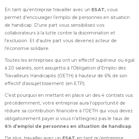
En tant qu’entreprise travailler avec un
ESAT,
vous
permet d’encourager l’emploi de personnes en situation
de handicap. D’une part vous sensibilisez vos
collaborateurs à la lutte contre la discrimination et
l’exclusion. Et d’autre part vous devenez acteur de
l’économie solidaire.
Toutes les entreprises qui ont un effectif supérieur ou égal
à 20 salariés, sont assujettis à l’Obligation d’Emploi des
Travailleurs Handicapés (OETH) à hauteur de 6% de son
effectif d’assujettissement (en ETP).
C’est pourquoi en mettant en place un des 4 contrats vus
précédemment, votre entreprise aura l’opportunité de
réduire sa contribution financière à l’OETH qui vous devez
obligatoirement payer si vous n’atteignez pas le taux de
6% d’emploi de personnes en situation de handicap
.
De plus, travailler avec un
ESAT
en tant qu’entreprise,