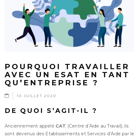
POURQUOI TRAVAILLER
AVEC UN ESAT EN TANT
QU’ENTREPRISE ?
10 JUILLET 2020
DE QUOI S’AGIT-IL ?
Anciennement appelé
CAT
(Centre d’Aide au Travail), ils
sont devenus des Etablissements et Services d’Aide par le