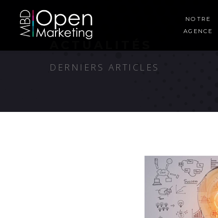
NOTRE
AGENCE
ACTUALITÉS
DERNIERS ARTICLES