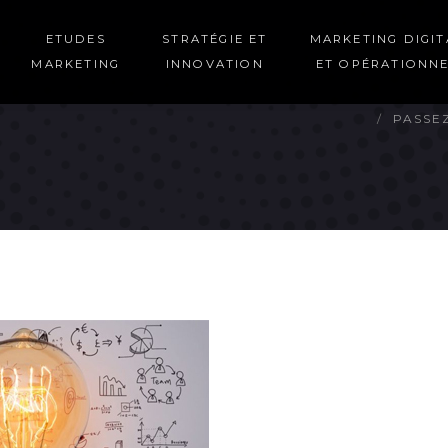
ETUDES
STRATÉGIE ET
MARKETING DIGIT
MARKETING
INNOVATION
ET OPÉRATIONN
PASSEZ