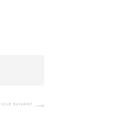
TICLE SUIVANT