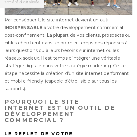
société digitalisée
Par conséquent, le site internet devient un outil
INDISPENSABLE
à votre développement commercial
post-confinement. La plupart de vos clients, prospects ou
cibles cherchent dans un premier temps des réponses à
leurs questions ou à leurs besoins sur internet ou les
réseaux sociaux. Il est temps d’intégrer une véritable
stratégie digitale dans votre stratégie marketing. Cette
étape nécessite la création d’un site internet performant
et mobile-friendly (capable d’être lisible sur tous les
supports).
POURQUOI LE SITE
INTERNET EST UN OUTIL DE
DÉVELOPPEMENT
COMMERCIAL ?
LE REFLET DE VOTRE