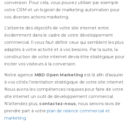
conversion. Pour cela, vous pouvez utiliser par exemple
votre CRM et un logiciel de marketing automation pour
vos diverses actions marketing.
L’atteinte des objectifs de votre site internet entre
évidemment dans le cadre de votre développement
commercial. Il vous faut définir ceux qui semblent les plus
adaptés à votre activité et à vos besoins. Par la suite, la
construction de votre internet devra être stratégique pour
inciter vos visiteurs à la conversion.
Notre agence
MBD Open Marketing
est là afin d’assurer
à vos côtés l’orientation stratégique de votre site internet.
Nous avons les compétences requises pour faire de votre
site internet un outil de développement commercial.
N’attendez plus,
contactez-nous
, nous serions ravis de
prendre part à votre
plan de relance commercial et
marketing
.