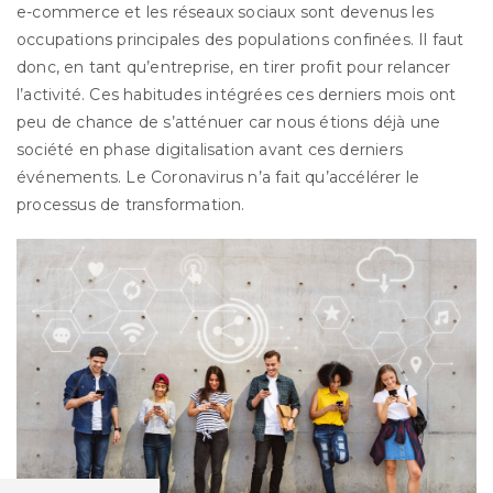
e-commerce et les réseaux sociaux sont devenus les
occupations principales des populations confinées. Il faut
donc, en tant qu’entreprise, en tirer profit pour relancer
l’activité. Ces habitudes intégrées ces derniers mois ont
peu de chance de s’atténuer car nous étions déjà une
société en phase digitalisation avant ces derniers
événements. Le Coronavirus n’a fait qu’accélérer le
processus de transformation.