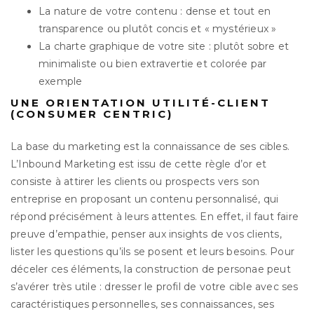
La nature de votre contenu : dense et tout en
transparence ou plutôt concis et « mystérieux »
La charte graphique de votre site : plutôt sobre et
minimaliste ou bien extravertie et colorée par
exemple
UNE ORIENTATION UTILITÉ-CLIENT
(CONSUMER CENTRIC)
La base du marketing est la connaissance de ses cibles.
L’Inbound Marketing est issu de cette règle d’or et
consiste à attirer les clients ou prospects vers son
entreprise en proposant un contenu personnalisé, qui
répond précisément à leurs attentes. En effet, il faut faire
preuve d’empathie, penser aux insights de vos clients,
lister les questions qu’ils se posent et leurs besoins. Pour
déceler ces éléments, la construction de personae peut
s’avérer très utile : dresser le profil de votre cible avec ses
caractéristiques personnelles, ses connaissances, ses