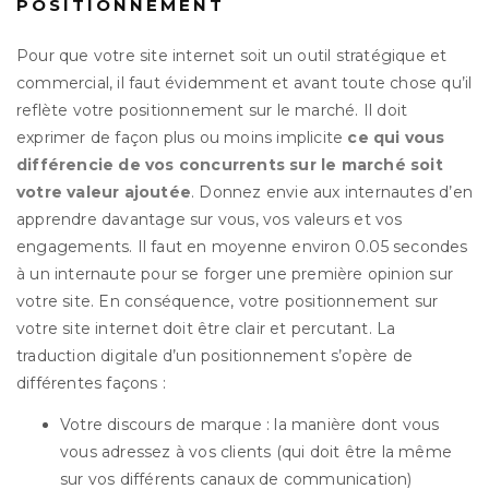
POSITIONNEMENT
Pour que votre site internet soit un outil stratégique et
commercial, il faut évidemment et avant toute chose qu’il
reflète votre positionnement sur le marché. Il doit
exprimer de façon plus ou moins implicite
ce qui vous
différencie de vos concurrents sur le marché soit
votre valeur ajoutée
. Donnez envie aux internautes d’en
apprendre davantage sur vous, vos valeurs et vos
engagements. Il faut en moyenne environ 0.05 secondes
à un internaute pour se forger une première opinion sur
votre site. En conséquence, votre positionnement sur
votre site internet doit être clair et percutant. La
traduction digitale d’un positionnement s’opère de
différentes façons :
Votre discours de marque : la manière dont vous
vous adressez à vos clients (qui doit être la même
sur vos différents canaux de communication)