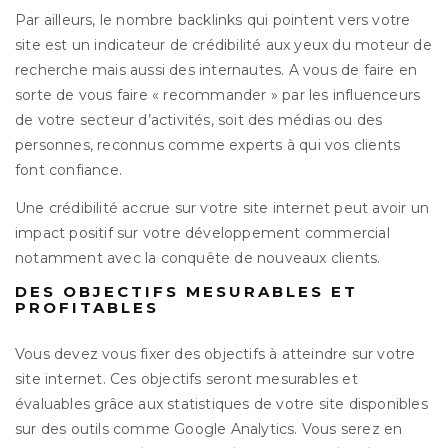
Par ailleurs, le nombre backlinks qui pointent vers votre
site est un indicateur de crédibilité aux yeux du moteur de
recherche mais aussi des internautes. A vous de faire en
sorte de vous faire « recommander » par les influenceurs
de votre secteur d’activités, soit des médias ou des
personnes, reconnus comme experts à qui vos clients
font confiance.
Une crédibilité accrue sur votre site internet peut avoir un
impact positif sur votre développement commercial
notamment avec la conquête de nouveaux clients.
DES OBJECTIFS MESURABLES ET
PROFITABLES
Vous devez vous fixer des objectifs à atteindre sur votre
site internet. Ces objectifs seront mesurables et
évaluables grâce aux statistiques de votre site disponibles
sur des outils comme Google Analytics. Vous serez en