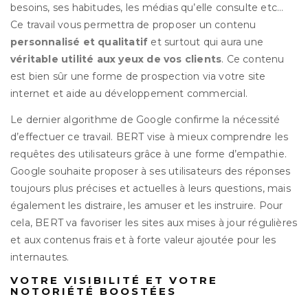
besoins, ses habitudes, les médias qu’elle consulte etc…
Ce travail vous permettra de proposer un contenu
personnalisé et qualitatif
et surtout qui aura une
véritable utilité aux yeux de vos clients
. Ce contenu
est bien sûr une forme de prospection via votre site
internet et aide au développement commercial.
Le dernier algorithme de Google confirme la nécessité
d’effectuer ce travail. BERT vise à mieux comprendre les
requêtes des utilisateurs grâce à une forme d’empathie.
Google souhaite proposer à ses utilisateurs des réponses
toujours plus précises et actuelles à leurs questions, mais
également les distraire, les amuser et les instruire. Pour
cela, BERT va favoriser les sites aux mises à jour régulières
et aux contenus frais et à forte valeur ajoutée pour les
internautes.
VOTRE VISIBILITÉ ET VOTRE
NOTORIÉTÉ BOOSTÉES