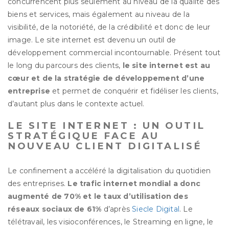
concurrencent plus seulement au niveau de la qualité des
biens et services, mais également au niveau de la
visibilité, de la notoriété, de la crédibilité et donc de leur
image. Le site internet est devenu un outil de
développement commercial incontournable. Présent tout
le long du parcours des clients,
le site internet est au
cœur et de la stratégie de développement d’une
entreprise
et permet de conquérir et fidéliser les clients,
d’autant plus dans le contexte actuel.
LE SITE INTERNET : UN OUTIL
STRATÉGIQUE FACE AU
NOUVEAU CLIENT DIGITALISÉ
Le confinement a accéléré la digitalisation du quotidien
des entreprises.
Le trafic internet mondial a donc
augmenté de 70% et le taux d’utilisation des
réseaux sociaux de 61%
d’après
Siecle Digital
. Le
télétravail, les visioconférences, le Streaming en ligne, le