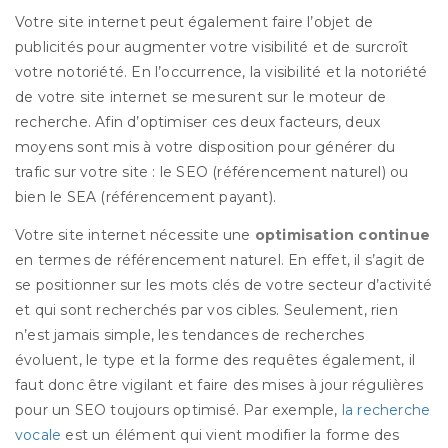
Votre site internet peut également faire l’objet de
publicités pour augmenter votre visibilité et de surcroît
votre notoriété. En l’occurrence, la visibilité et la notoriété
de votre site internet se mesurent sur le moteur de
recherche. Afin d’optimiser ces deux facteurs, deux
moyens sont mis à votre disposition pour générer du
trafic sur votre site : le SEO (référencement naturel) ou
bien le SEA (référencement payant).
Votre site internet nécessite une
optimisation continue
en termes de référencement naturel. En effet, il s’agit de
se positionner sur les mots clés de votre secteur d’activité
et qui sont recherchés par vos cibles. Seulement, rien
n’est jamais simple, les tendances de recherches
évoluent, le type et la forme des requêtes également, il
faut donc être vigilant et faire des mises à jour régulières
pour un SEO toujours optimisé. Par exemple,
la recherche
vocale
est un élément qui vient modifier la forme des