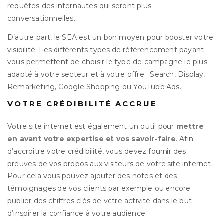
requêtes des internautes qui seront plus
conversationnelles.
D’autre part, le SEA est un bon moyen pour booster votre
visibilité. Les différents types de référencement payant
vous permettent de choisir le type de campagne le plus
adapté à votre secteur et à votre offre : Search, Display,
Remarketing, Google Shopping ou YouTube Ads.
VOTRE CRÉDIBILITÉ ACCRUE
Votre site internet est également un outil pour
mettre
en avant votre expertise et vos savoir-faire
. Afin
d’accroître votre crédibilité, vous devez fournir des
preuves de vos propos aux visiteurs de votre site internet.
Pour cela vous pouvez ajouter des notes et des
témoignages de vos clients par exemple ou encore
publier des chiffres clés de votre activité dans le but
d’inspirer la confiance à votre audience.