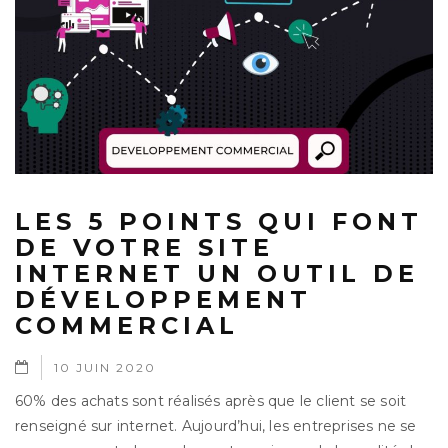
LES 5 POINTS QUI FONT
DE VOTRE SITE
INTERNET UN OUTIL DE
DÉVELOPPEMENT
COMMERCIAL
10 JUIN 2020
60% des achats sont réalisés après que le client se soit
renseigné sur internet. Aujourd’hui, les entreprises ne se