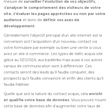
mesure de
surveiller l’évolution de vos objectifs
,
d’
analyser le comportement des visiteurs de votre
site
, d’
évaluer les pages appréciées ou non par votre
audience
et donc de
définir vos axes de
développement
.
Généralement l’objectif principal d’un site internet est la
conversion soit l’acquisition d’un nouveau contact via
votre formulaire par exemple ou bien une vente si vous
avez un site e-commerce. Les types de trafic acquis site
grâce au SEO/SEA, aux backlinks mais aussi à vos autres
canaux de communication sont à différencier. Ces
contacts seront des leads qu’il faudra conquérir, des
prospects qu’il faudra convaincre et enfin des clients qu’il
faudra fidéliser.
Quelle que soit la nature du contact acquis, cela
enrichi
et qualifie votre base de données
. Vous pouvez nourrir
cette base de données afin d’augmenter votre taux de