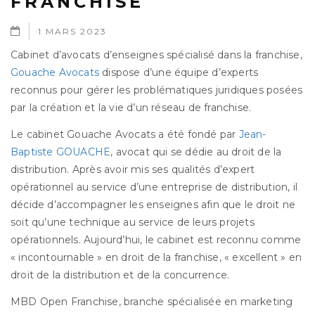
FRANCHISE
1 MARS 2023
Cabinet d’avocats d’enseignes spécialisé dans la franchise,
Gouache Avocats
dispose d’une équipe d’experts
reconnus pour gérer les problématiques juridiques posées
par la création et la vie d’un réseau de franchise.
Le cabinet Gouache Avocats a été fondé par
Jean-
Baptiste GOUACHE
, avocat qui se dédie au droit de la
distribution. Après avoir mis ses qualités d’expert
opérationnel au service d’une entreprise de distribution, il
décide d’accompagner les enseignes afin que le droit ne
soit qu’une technique au service de leurs projets
opérationnels. Aujourd’hui, le cabinet est reconnu comme
« incontournable » en droit de la franchise, « excellent » en
droit de la distribution et de la concurrence.
MBD Open Franchise, branche spécialisée en marketing