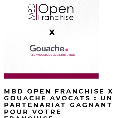
MBD OPEN FRANCHISE X
GOUACHE AVOCATS : UN
PARTENARIAT GAGNANT
POUR VOTRE