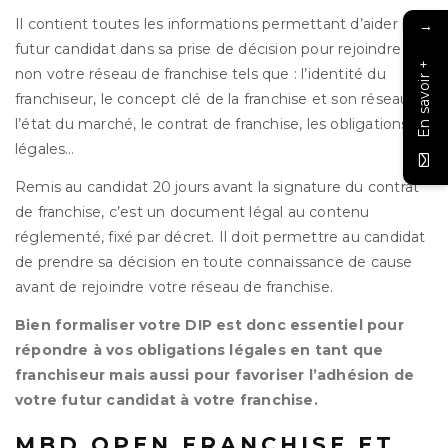
Il contient toutes les informations permettant d’aider le
→
futur candidat dans sa prise de décision pour rejoindre ou
En savoir +
non votre réseau de franchise tels que : l’identité du
franchiseur, le concept clé de la franchise et son réseau,
l’état du marché, le contrat de franchise, les obligations
légales…
Remis au candidat 20 jours avant la signature du contrat
de franchise, c’est un document légal au contenu
réglementé, fixé par décret. Il doit permettre au candidat
de prendre sa décision en toute connaissance de cause
avant de rejoindre votre réseau de franchise.
Bien formaliser votre DIP est donc essentiel pour
répondre à vos obligations légales en tant que
franchiseur mais aussi pour favoriser l’adhésion de
votre futur candidat à votre franchise.
MBD OPEN FRANCHISE ET