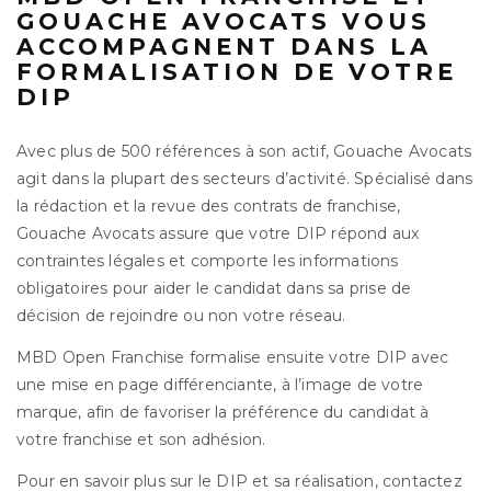
GOUACHE AVOCATS VOUS
ACCOMPAGNENT DANS LA
FORMALISATION DE VOTRE
DIP
Avec plus de 500 références à son actif, Gouache Avocats
agit dans la plupart des secteurs d’activité. Spécialisé dans
la rédaction et la revue des contrats de franchise,
Gouache Avocats assure que votre DIP répond aux
contraintes légales et comporte les informations
obligatoires pour aider le candidat dans sa prise de
décision de rejoindre ou non votre réseau.
MBD Open Franchise formalise ensuite votre DIP avec
une mise en page différenciante, à l’image de votre
marque, afin de favoriser la préférence du candidat à
votre franchise et son adhésion.
Pour en savoir plus sur le DIP et sa réalisation, contactez