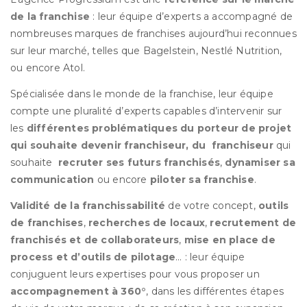
de la franchise
: leur équipe d’experts a accompagné de
nombreuses marques de franchises aujourd’hui reconnues
sur leur marché, telles que Bagelstein, Nestlé Nutrition,
ou encore Atol.
Spécialisée dans le monde de la franchise, leur équipe
compte une pluralité d’experts capables d’intervenir sur
les
différentes problématiques du porteur de projet
qui souhaite devenir franchiseur, du franchiseur
qui
souhaite
recruter ses futurs franchisés
,
dynamiser sa
communication
ou encore
piloter sa franchise
.
Validité de la franchissabilité
de votre concept,
outils
de franchises
,
recherches de locaux
,
recrutement de
franchisés et de collaborateurs
,
mise en place de
process et d’outils de pilotage
… : leur équipe
conjuguent leurs expertises pour vous proposer un
accompagnement à 360°
, dans les différentes étapes