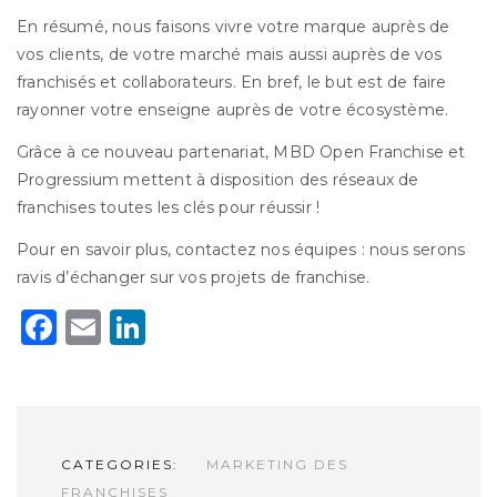
En résumé, nous faisons vivre votre marque auprès de
vos clients, de votre marché mais aussi auprès de vos
franchisés et collaborateurs. En bref, le but est de faire
rayonner votre enseigne auprès de votre écosystème.
Grâce à ce nouveau partenariat, MBD Open Franchise et
Progressium mettent à disposition des réseaux de
franchises toutes les clés pour réussir !
Pour en savoir plus, contactez nos équipes : nous serons
ravis d’échanger sur vos projets de franchise.
Facebook
Email
LinkedIn
CATEGORIES:
MARKETING DES
FRANCHISES