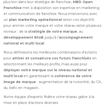
plus loin dans leur stratégie de franchise,
MBD Open
Franchise
met à disposition son expertise en marketing
et communication de franchise. Nous intervenons avec
un
plan marketing opérationnel
selon vos objectifs
pour animer votre marque et votre réseau selon plusieurs
niveaux : de la
stratégie de votre marque
, au
développement BtoB
jusqu’à l’
accompagnement
national et multi local
.
Nous définissons les meilleures combinaisons d’actions
pour
attirer et convaincre vos futurs franchisés
en
sélectionnant les meilleurs profils, mais aussi pour
déployer votre marque sur le niveau national et
multi local
en garantissant la
cohérence de votre
image de marque
: augmentation de la notoriété, du CA,
du trafic en magasin…
Notre équipe d’experts fédère votre réseau grâce à la
mise en place d’actions diverses.