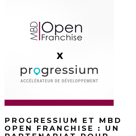
PROGRESSIUM ET MBD
OPEN FRANCHISE : UN