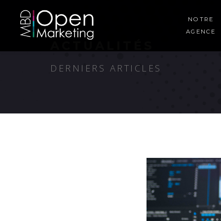
NOTRE
AGENCE
ACTUALITÉS
DERNIERS ARTICLES