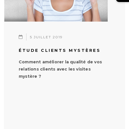
5 JUILLET 2019
ÉTUDE CLIENTS MYSTÈRES
Comment améliorer la qualité de vos
relations clients avec les visites
mystère ?