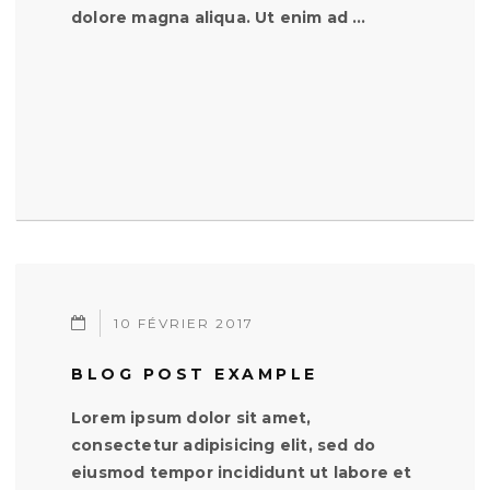
dolore magna aliqua. Ut enim ad …
10 FÉVRIER 2017
BLOG POST EXAMPLE
Lorem ipsum dolor sit amet,
consectetur adipisicing elit, sed do
eiusmod tempor incididunt ut labore et