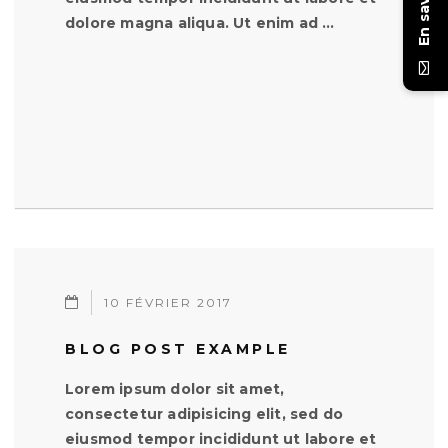
En savoir +
dolore magna aliqua. Ut enim ad …
10 FÉVRIER 2017
BLOG POST EXAMPLE
Lorem ipsum dolor sit amet,
consectetur adipisicing elit, sed do
eiusmod tempor incididunt ut labore et