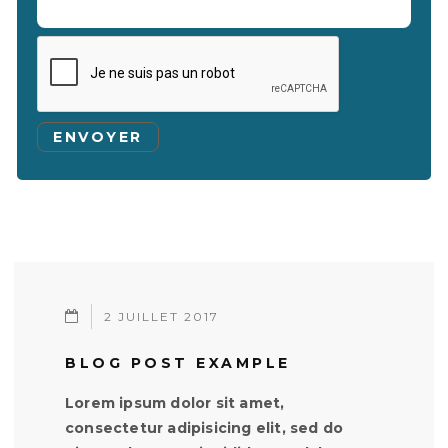
2 JUILLET 2017
BLOG POST EXAMPLE
Lorem ipsum dolor sit amet,
consectetur adipisicing elit, sed do