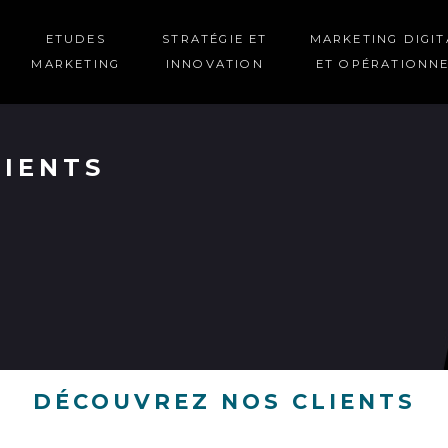
ETUDES
STRATÉGIE ET
MARKETING DIGIT
MARKETING
INNOVATION
ET OPÉRATIONN
LIENTS
DÉCOUVREZ NOS CLIENTS