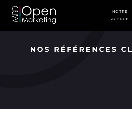
NOTRE
AGENCE
NOS RÉFÉRENCES C