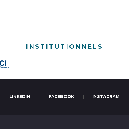
INSTITUTIONNELS
LINKEDIN
|
FACEBOOK
|
INSTAGRAM