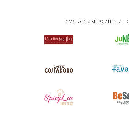
GMS /COMMERÇANTS /E-C