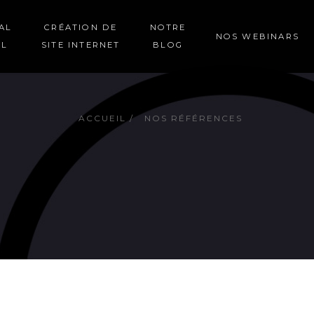
AL
CRÉATION DE
NOTRE
NOS WEBINARS
EL
SITE INTERNET
BLOG
ACCUEIL
NOS RÉFÉRENCES