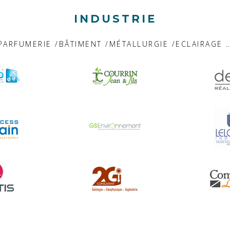
INDUSTRIE
PARFUMERIE /BÂTIMENT /MÉTALLURGIE /ECLAIRAGE 