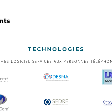
TECHNOLOGIES
RMES LOGICIEL SERVICES AUX PERSONNES TÉLÉPHON