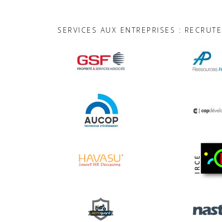
SERVICES AUX ENTREPRISES : RECRUT